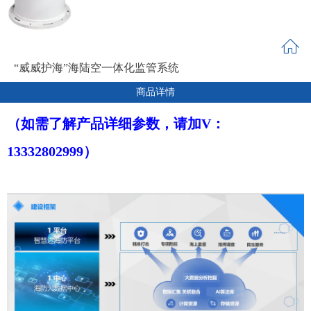
“威威护海”海陆空一体化监管系统
商品详情
（如需了解产品详细参数，请加V：
13332802999）